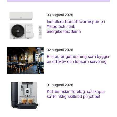
03 augusti 2026
Installera frånluftsvärmepump i
Ystad och sänk
energikostnaderna
02 augusti 2026
Restaurangutrustning som bygger
en effektiv och lönsam servering
01 augusti 2026
Kaffemaskin företag: så skapar
kaffe riktig skillnad på jobbet