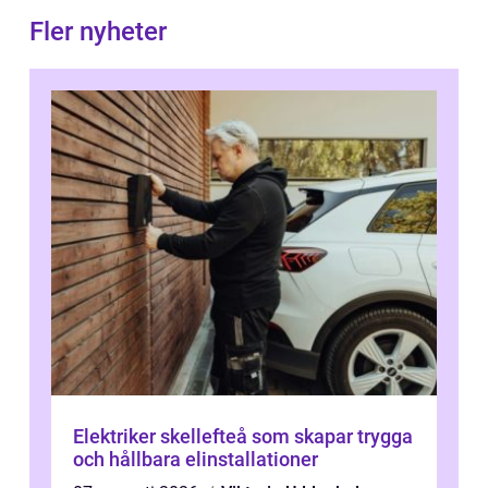
Fler nyheter
Elektriker skellefteå som skapar trygga
och hållbara elinstallationer