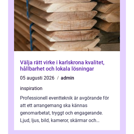
Välja rätt virke i karlskrona kvalitet,
hållbarhet och lokala lösningar
05 augusti 2026
admin
inspiration
Professionell eventteknik är avgörande för
att ett arrangemang ska kännas
genomarbetat, tryggt och engagerande.
Ljud, ljus, bild, kameror, skärmar och
streaming behöver s...