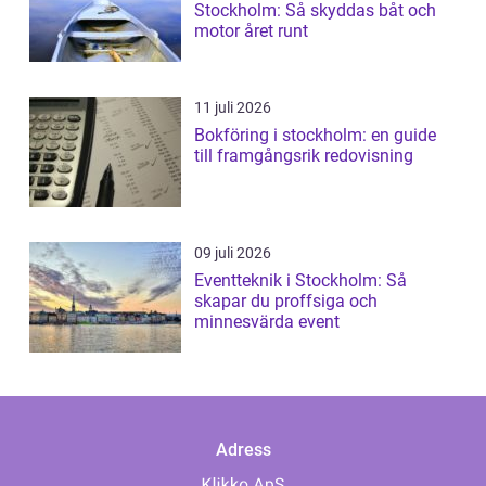
Stockholm: Så skyddas båt och
motor året runt
11 juli 2026
Bokföring i stockholm: en guide
till framgångsrik redovisning
09 juli 2026
Eventteknik i Stockholm: Så
skapar du proffsiga och
minnesvärda event
Adress