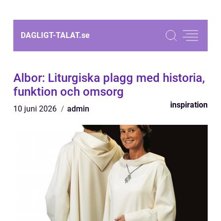
DAGLIGT-TALAT.
se
Albor: Liturgiska plagg med historia,
funktion och omsorg
inspiration
10 juni 2026
admin