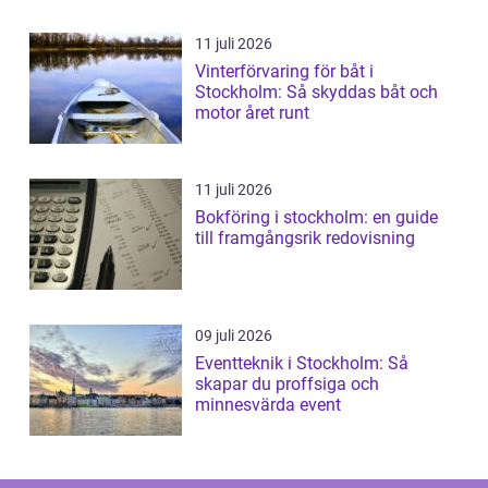
11 juli 2026
Vinterförvaring för båt i
Stockholm: Så skyddas båt och
motor året runt
11 juli 2026
Bokföring i stockholm: en guide
till framgångsrik redovisning
09 juli 2026
Eventteknik i Stockholm: Så
skapar du proffsiga och
minnesvärda event