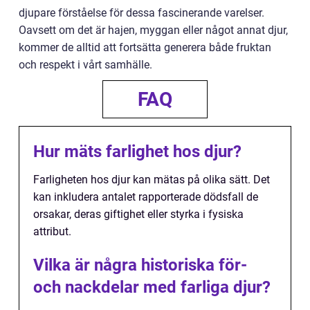
djupare förståelse för dessa fascinerande varelser.
Oavsett om det är hajen, myggan eller något annat djur,
kommer de alltid att fortsätta generera både fruktan
och respekt i vårt samhälle.
FAQ
Hur mäts farlighet hos djur?
Farligheten hos djur kan mätas på olika sätt. Det
kan inkludera antalet rapporterade dödsfall de
orsakar, deras giftighet eller styrka i fysiska
attribut.
Vilka är några historiska för-
och nackdelar med farliga djur?