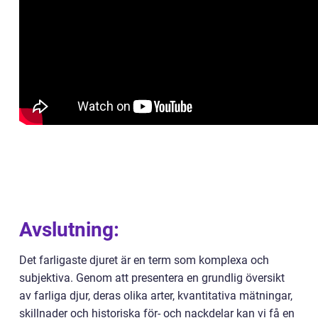
Avslutning:
Det farligaste djuret är en term som komplexa och
subjektiva. Genom att presentera en grundlig översikt
av farliga djur, deras olika arter, kvantitativa mätningar,
skillnader och historiska för- och nackdelar kan vi få en