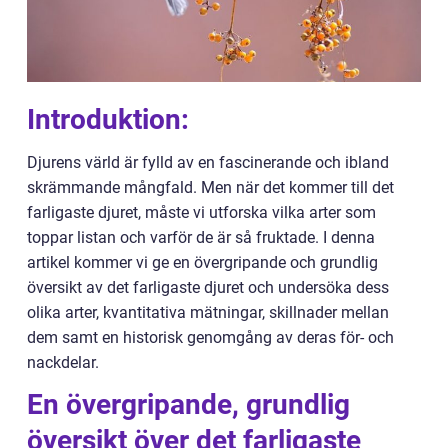
Introduktion:
Djurens värld är fylld av en fascinerande och ibland
skrämmande mångfald. Men när det kommer till det
farligaste djuret, måste vi utforska vilka arter som
toppar listan och varför de är så fruktade. I denna
artikel kommer vi ge en övergripande och grundlig
översikt av det farligaste djuret och undersöka dess
olika arter, kvantitativa mätningar, skillnader mellan
dem samt en historisk genomgång av deras för- och
nackdelar.
En övergripande, grundlig
översikt över det farligaste