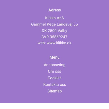
Adress
web:
www.klikko.dk
Menu
Annonsering
Om oss
Cookies
Kontakta oss
Sitemap