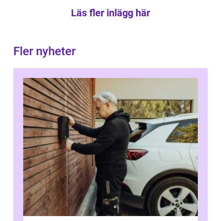
Läs fler inlägg här
Fler nyheter