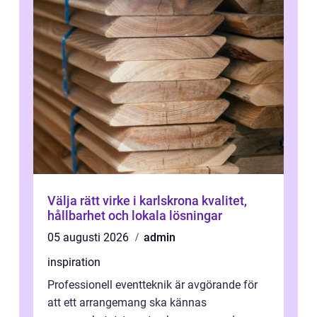
Välja rätt virke i karlskrona kvalitet,
hållbarhet och lokala lösningar
05 augusti 2026
admin
inspiration
Professionell eventteknik är avgörande för
att ett arrangemang ska kännas