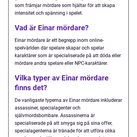
som främjar mördare som hjältar för att skapa
intensitet och spänning i spelet.
Vad är Einar mördare?
Einar mördare är ett begrepp inom online-
spelvärlden där spelare skapar och spelar
karaktärer som är specialiserade på att döda eller
mördare andra spelare eller NPC-karaktärer.
Vilka typer av Einar mördare
finns det?
De vanligaste typerna av Einar mördare inkluderar
assassiner, specialagenter och
självmordsbombare. Assassinerna är
specialiserade på att smyga sig på sina offer,
specialagenterna är tränade för att utföra olika