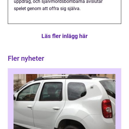
uppdrag, och självmordsbombarna avslutar
spelet genom att offra sig själva.
Läs fler inlägg här
Fler nyheter