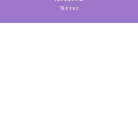
Sitemap