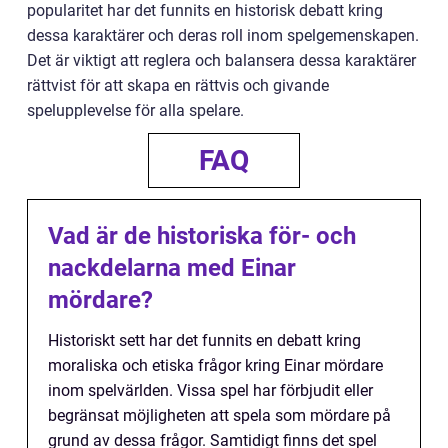
popularitet har det funnits en historisk debatt kring
dessa karaktärer och deras roll inom spelgemenskapen.
Det är viktigt att reglera och balansera dessa karaktärer
rättvist för att skapa en rättvis och givande
spelupplevelse för alla spelare.
FAQ
Vad är de historiska för- och
nackdelarna med Einar
mördare?
Historiskt sett har det funnits en debatt kring
moraliska och etiska frågor kring Einar mördare
inom spelvärlden. Vissa spel har förbjudit eller
begränsat möjligheten att spela som mördare på
grund av dessa frågor. Samtidigt finns det spel