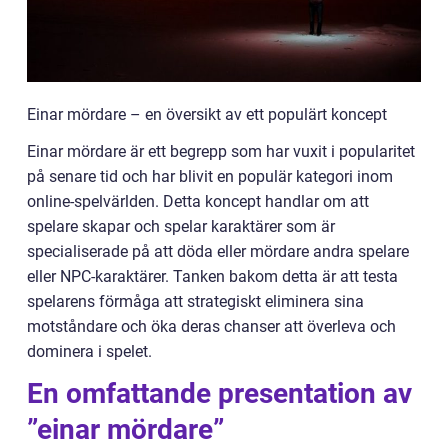
Einar mördare – en översikt av ett populärt koncept
Einar mördare är ett begrepp som har vuxit i popularitet
på senare tid och har blivit en populär kategori inom
online-spelvärlden. Detta koncept handlar om att
spelare skapar och spelar karaktärer som är
specialiserade på att döda eller mördare andra spelare
eller NPC-karaktärer. Tanken bakom detta är att testa
spelarens förmåga att strategiskt eliminera sina
motståndare och öka deras chanser att överleva och
dominera i spelet.
En omfattande presentation av
”einar mördare”