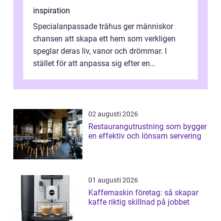
inspiration
Specialanpassade trähus ger människor
chansen att skapa ett hem som verkligen
speglar deras liv, vanor och drömmar. I
stället för att anpassa sig efter en
standardlösning...
02 augusti 2026
Restaurangutrustning som bygger
en effektiv och lönsam servering
01 augusti 2026
Kaffemaskin företag: så skapar
kaffe riktig skillnad på jobbet