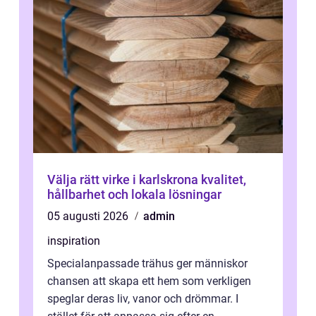
Välja rätt virke i karlskrona kvalitet,
hållbarhet och lokala lösningar
05 augusti 2026
admin
inspiration
Specialanpassade trähus ger människor
chansen att skapa ett hem som verkligen
speglar deras liv, vanor och drömmar. I