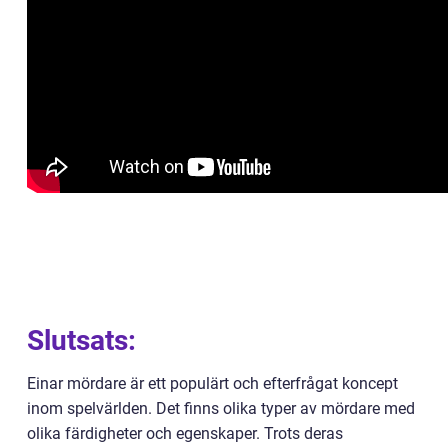
Slutsats:
Einar mördare är ett populärt och efterfrågat koncept
inom spelvärlden. Det finns olika typer av mördare med
olika färdigheter och egenskaper. Trots deras