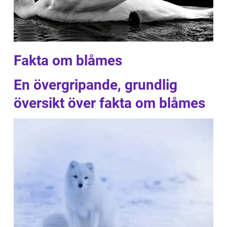
Fakta om blåmes
En övergripande, grundlig
översikt över fakta om blåmes