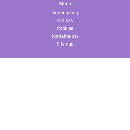
Menu
Annonsering
Om oss
Cookies
Kontakta oss
Sitemap