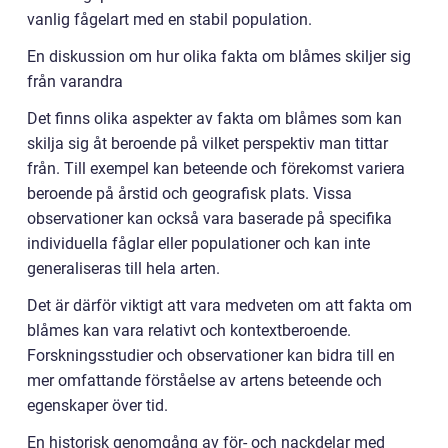
vanlig fågelart med en stabil population.
En diskussion om hur olika fakta om blåmes skiljer sig
från varandra
Det finns olika aspekter av fakta om blåmes som kan
skilja sig åt beroende på vilket perspektiv man tittar
från. Till exempel kan beteende och förekomst variera
beroende på årstid och geografisk plats. Vissa
observationer kan också vara baserade på specifika
individuella fåglar eller populationer och kan inte
generaliseras till hela arten.
Det är därför viktigt att vara medveten om att fakta om
blåmes kan vara relativt och kontextberoende.
Forskningsstudier och observationer kan bidra till en
mer omfattande förståelse av artens beteende och
egenskaper över tid.
En historisk genomgång av för- och nackdelar med