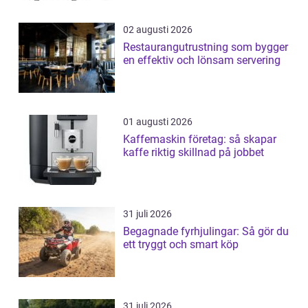
02 augusti 2026
Restaurangutrustning som bygger
en effektiv och lönsam servering
01 augusti 2026
Kaffemaskin företag: så skapar
kaffe riktig skillnad på jobbet
31 juli 2026
Begagnade fyrhjulingar: Så gör du
ett tryggt och smart köp
31 juli 2026