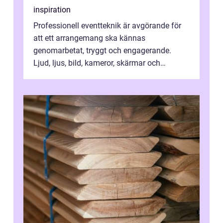
inspiration
Professionell eventteknik är avgörande för
att ett arrangemang ska kännas
genomarbetat, tryggt och engagerande.
Ljud, ljus, bild, kameror, skärmar och
streaming behöver s...