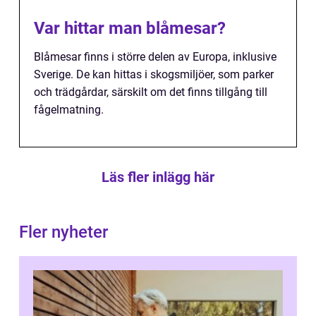
Var hittar man blåmesar?
Blåmesar finns i större delen av Europa, inklusive
Sverige. De kan hittas i skogsmiljöer, som parker
och trädgårdar, särskilt om det finns tillgång till
fågelmatning.
Läs fler inlägg här
Fler nyheter