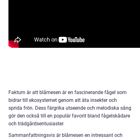
Faktum är att blåmesen är en fascinerande fågel som
bidrar till ekosystemet genom att äta insekter och
sprida frön. Dess färgrika utseende och melodiska sång
gör den också till en populär favorit bland fågelskådare
och trädgårdsentusiaster.
Sammanfattningsvis är blåmesen en intressant och