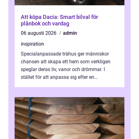
Att köpa Dacia: Smart bilval för
plånbok och vardag
06 augusti 2026
admin
inspiration
Specialanpassade trähus ger människor
chansen att skapa ett hem som verkligen
speglar deras liv, vanor och drömmar. I
stället för att anpassa sig efter en
standardlösning...