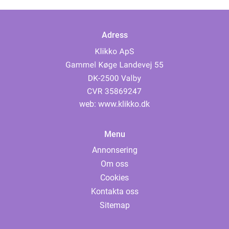
Adress
web:
www.klikko.dk
Menu
Annonsering
Om oss
Cookies
Kontakta oss
Sitemap