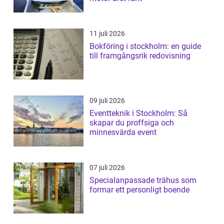
11 juli 2026
Bokföring i stockholm: en guide
till framgångsrik redovisning
09 juli 2026
Eventteknik i Stockholm: Så
skapar du proffsiga och
minnesvärda event
07 juli 2026
Specialanpassade trähus som
formar ett personligt boende