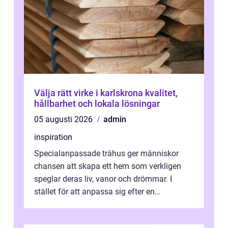
Välja rätt virke i karlskrona kvalitet,
hållbarhet och lokala lösningar
05 augusti 2026
admin
inspiration
Specialanpassade trähus ger människor
chansen att skapa ett hem som verkligen
speglar deras liv, vanor och drömmar. I
stället för att anpassa sig efter en
standardlösning...