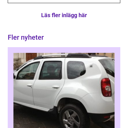
Läs fler inlägg här
Fler nyheter