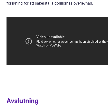
forskning för att säkerställa gorillornas överlevnad.
Avslutning