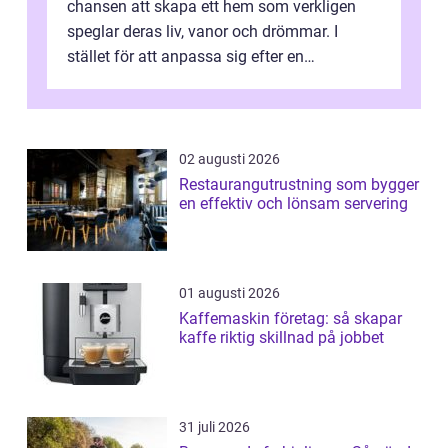
chansen att skapa ett hem som verkligen
speglar deras liv, vanor och drömmar. I
stället för att anpassa sig efter en
standardlösning...
02 augusti 2026
Restaurangutrustning som bygger
en effektiv och lönsam servering
01 augusti 2026
Kaffemaskin företag: så skapar
kaffe riktig skillnad på jobbet
31 juli 2026