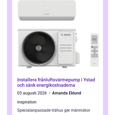
Installera frånluftsvärmepump i Ystad
och sänk energikostnaderna
03 augusti 2026
Amanda Eklund
inspiration
Specialanpassade trähus ger människor