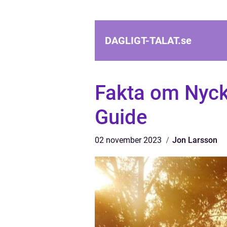
DAGLIGT-TALAT.
se
Fakta om Nyck
Guide
02 november 2023
Jon Larsson