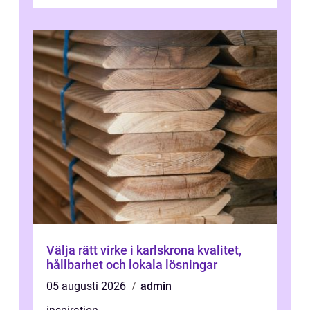
standardlösning...
Välja rätt virke i karlskrona kvalitet,
hållbarhet och lokala lösningar
05 augusti 2026
admin