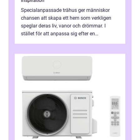
inspiration
Specialanpassade trähus ger människor
chansen att skapa ett hem som verkligen
speglar deras liv, vanor och drömmar. I
stället för att anpassa sig efter en
standardlösning...