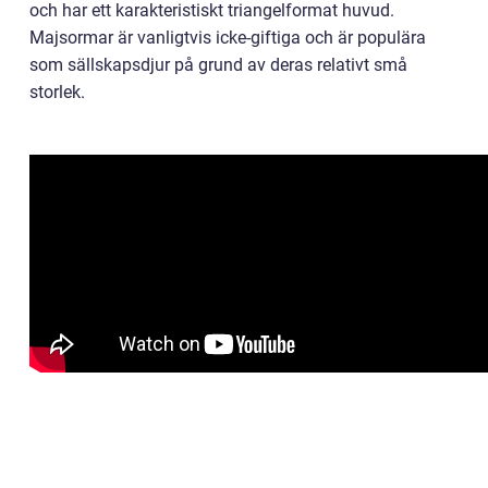
och har ett karakteristiskt triangelformat huvud.
Majsormar är vanligtvis icke-giftiga och är populära
som sällskapsdjur på grund av deras relativt små
storlek.