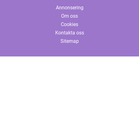
Annonsering
Om oss
Cookies
Kontakta oss
Sitemap