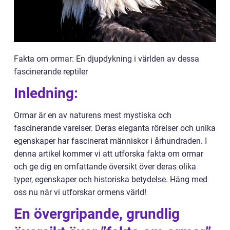
Fakta om ormar: En djupdykning i världen av dessa
fascinerande reptiler
Inledning:
Ormar är en av naturens mest mystiska och
fascinerande varelser. Deras eleganta rörelser och unika
egenskaper har fascinerat människor i århundraden. I
denna artikel kommer vi att utforska fakta om ormar
och ge dig en omfattande översikt över deras olika
typer, egenskaper och historiska betydelse. Häng med
oss nu när vi utforskar ormens värld!
En övergripande, grundlig