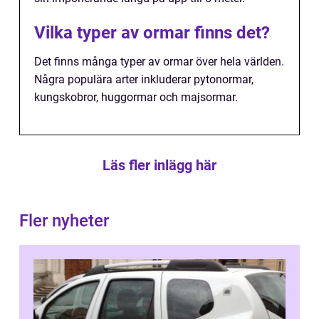
Vilka typer av ormar finns det?
Det finns många typer av ormar över hela världen.
Några populära arter inkluderar pytonormar,
kungskobror, huggormar och majsormar.
Läs fler inlägg här
Fler nyheter