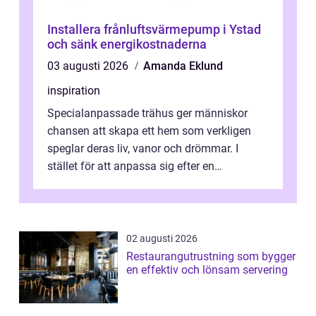
Installera frånluftsvärmepump i Ystad
och sänk energikostnaderna
03 augusti 2026
Amanda Eklund
inspiration
Specialanpassade trähus ger människor
chansen att skapa ett hem som verkligen
speglar deras liv, vanor och drömmar. I
stället för att anpassa sig efter en
standardlösning...
02 augusti 2026
Restaurangutrustning som bygger
en effektiv och lönsam servering