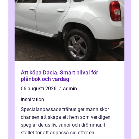
Att köpa Dacia: Smart bilval för
plånbok och vardag
06 augusti 2026
admin
inspiration
Specialanpassade trähus ger människor
chansen att skapa ett hem som verkligen
speglar deras liv, vanor och drömmar. I
stället för att anpassa sig efter en