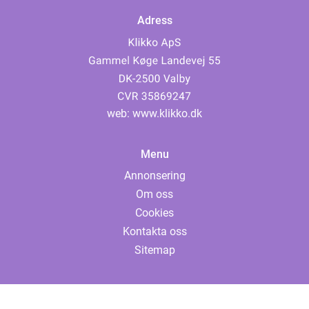
Adress
web:
www.klikko.dk
Menu
Annonsering
Om oss
Cookies
Kontakta oss
Sitemap