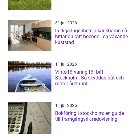
31 juli 2026
Lediga lägenheter i karlshamn så
hittar du rätt boende i en växande
kuststad
11 juli 2026
Vinterförvaring för båt i
Stockholm: Så skyddas båt och
motor året runt
11 juli 2026
Bokföring i stockholm: en guide
till framgångsrik redovisning