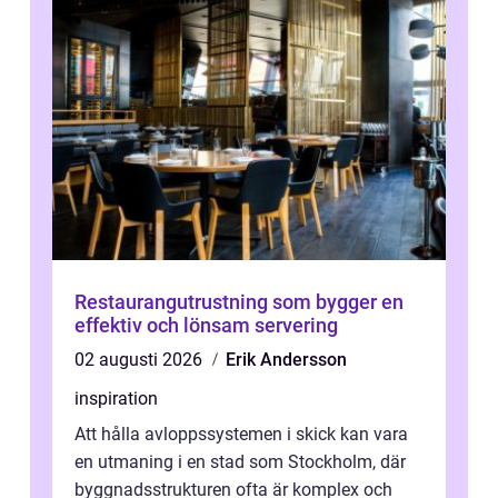
Restaurangutrustning som bygger en
effektiv och lönsam servering
02 augusti 2026
Erik Andersson
inspiration
Att hålla avloppssystemen i skick kan vara
en utmaning i en stad som Stockholm, där
byggnadsstrukturen ofta är komplex och