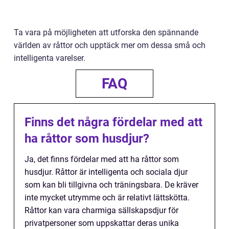
Ta vara på möjligheten att utforska den spännande
världen av råttor och upptäck mer om dessa små och
intelligenta varelser.
FAQ
Finns det några fördelar med att
ha råttor som husdjur?
Ja, det finns fördelar med att ha råttor som
husdjur. Råttor är intelligenta och sociala djur
som kan bli tillgivna och träningsbara. De kräver
inte mycket utrymme och är relativt lättskötta.
Råttor kan vara charmiga sällskapsdjur för
privatpersoner som uppskattar deras unika