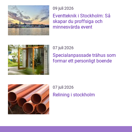
09 juli 2026
Eventteknik i Stockholm: Så
skapar du proffsiga och
minnesvärda event
07 juli 2026
Specialanpassade trähus som
formar ett personligt boende
07 juli 2026
Relining i stockholm