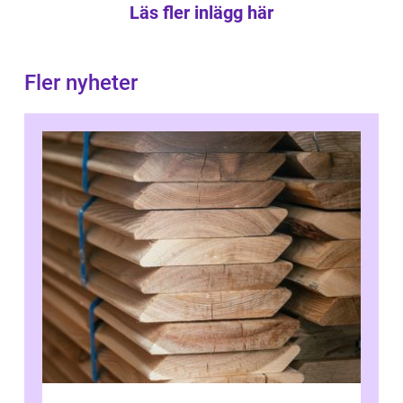
Läs fler inlägg här
Fler nyheter