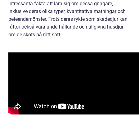
intressanta fakta att lära sig om dessa gnagare,
inklusive deras olika typer, kvantitativa mätningar och
beteendemönster. Trots deras rykte som skadedjur kan
råttor också vara underhållande och tillgivna husdjur
om de sköts på rätt sätt.