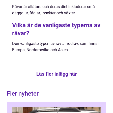
Rävar är allätare och deras diet inkluderar små
däggdjur, fåglar, insekter och växter.
Vilka är de vanligaste typerna av
rävar?
Den vanligaste typen av räv är rödräv, som finns i
Europa, Nordamerika och Asien.
Läs fler inlägg här
Fler nyheter