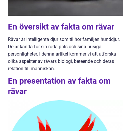
En översikt av fakta om rävar
Rävar är intelligenta djur som tillhör familjen hunddjur.
De är kända för sin röda päls och sina busiga
personligheter. I denna artikel kommer vi att utforska
olika aspekter av rävars biologi, beteende och deras
relation till människan.
En presentation av fakta om
rävar