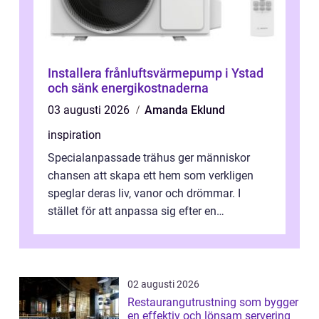
Installera frånluftsvärmepump i Ystad
och sänk energikostnaderna
03 augusti 2026
Amanda Eklund
inspiration
Specialanpassade trähus ger människor
chansen att skapa ett hem som verkligen
speglar deras liv, vanor och drömmar. I
stället för att anpassa sig efter en
standardlösning...
02 augusti 2026
Restaurangutrustning som bygger
en effektiv och lönsam servering