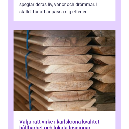
speglar deras liv, vanor och drömmar. I
stället för att anpassa sig efter en
standardlösning...
Välja rätt virke i karlskrona kvalitet,
hållbarhet och lokala lösningar