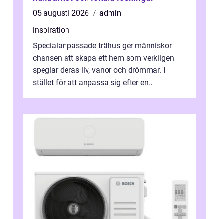
05 augusti 2026
admin
inspiration
Specialanpassade trähus ger människor
chansen att skapa ett hem som verkligen
speglar deras liv, vanor och drömmar. I
stället för att anpassa sig efter en
standardlösning...