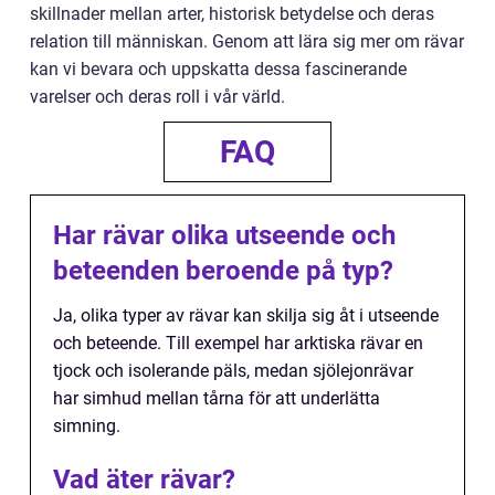
skillnader mellan arter, historisk betydelse och deras
relation till människan. Genom att lära sig mer om rävar
kan vi bevara och uppskatta dessa fascinerande
varelser och deras roll i vår värld.
FAQ
Har rävar olika utseende och
beteenden beroende på typ?
Ja, olika typer av rävar kan skilja sig åt i utseende
och beteende. Till exempel har arktiska rävar en
tjock och isolerande päls, medan sjölejonrävar
har simhud mellan tårna för att underlätta
simning.
Vad äter rävar?