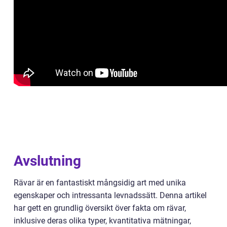
Avslutning
Rävar är en fantastiskt mångsidig art med unika
egenskaper och intressanta levnadssätt. Denna artikel
har gett en grundlig översikt över fakta om rävar,
inklusive deras olika typer, kvantitativa mätningar,