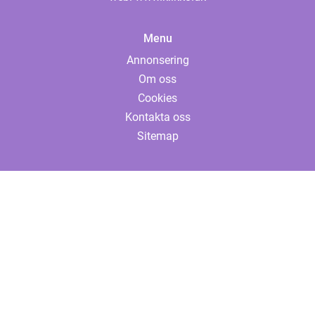
Menu
Annonsering
Om oss
Cookies
Kontakta oss
Sitemap