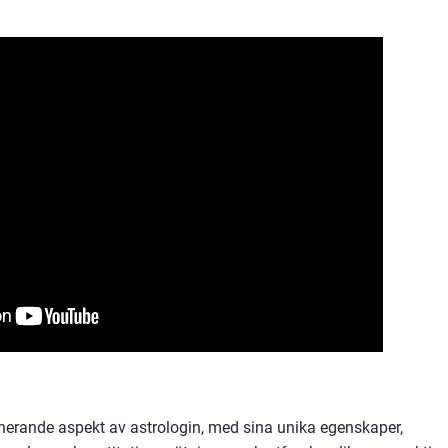
nerande aspekt av astrologin, med sina unika egenskaper,