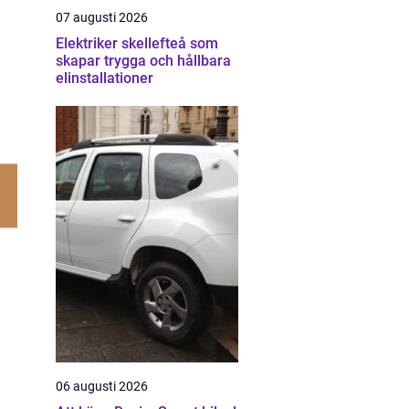
07 augusti 2026
Elektriker skellefteå som
skapar trygga och hållbara
elinstallationer
06 augusti 2026