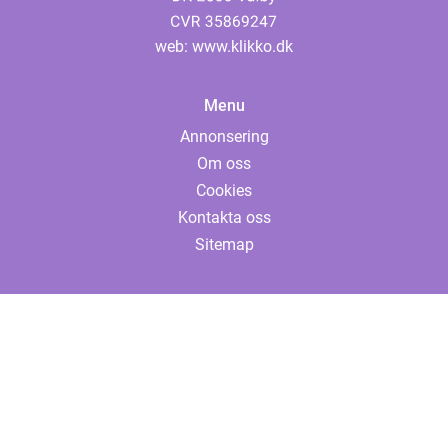
web:
www.klikko.dk
Menu
Annonsering
Om oss
Cookies
Kontakta oss
Sitemap