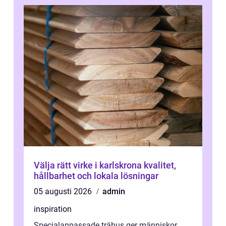
Välja rätt virke i karlskrona kvalitet,
hållbarhet och lokala lösningar
05 augusti 2026
admin
inspiration
Specialanpassade trähus ger människor