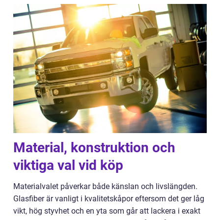
Material, konstruktion och
viktiga val vid köp
Materialvalet påverkar både känslan och livslängden.
Glasfiber är vanligt i kvalitetskåpor eftersom det ger låg
vikt, hög styvhet och en yta som går att lackera i exakt