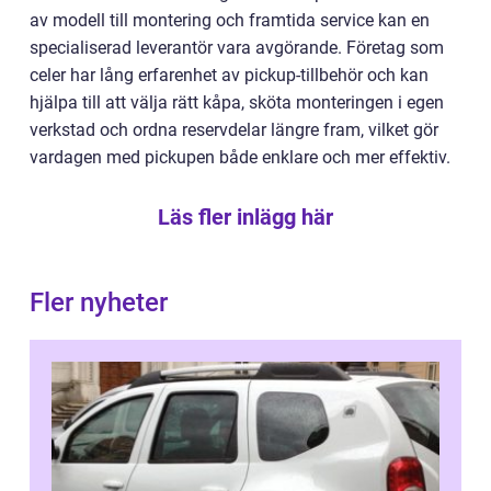
av modell till montering och framtida service kan en
specialiserad leverantör vara avgörande. Företag som
celer har lång erfarenhet av pickup-tillbehör och kan
hjälpa till att välja rätt kåpa, sköta monteringen i egen
verkstad och ordna reservdelar längre fram, vilket gör
vardagen med pickupen både enklare och mer effektiv.
Läs fler inlägg här
Fler nyheter