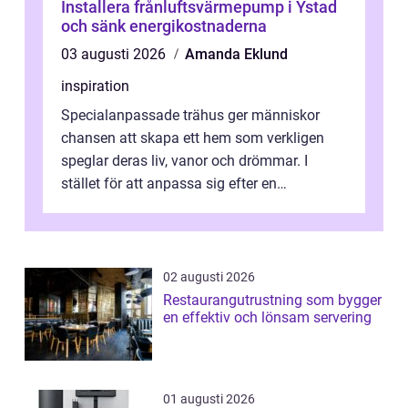
Installera frånluftsvärmepump i Ystad
och sänk energikostnaderna
03 augusti 2026
Amanda Eklund
inspiration
Specialanpassade trähus ger människor
chansen att skapa ett hem som verkligen
speglar deras liv, vanor och drömmar. I
stället för att anpassa sig efter en
standardlösning...
02 augusti 2026
Restaurangutrustning som bygger
en effektiv och lönsam servering
01 augusti 2026