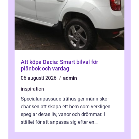
Att köpa Dacia: Smart bilval för
plånbok och vardag
06 augusti 2026
admin
inspiration
Specialanpassade trähus ger människor
chansen att skapa ett hem som verkligen
speglar deras liv, vanor och drömmar. I
stället för att anpassa sig efter en
standardlösning...