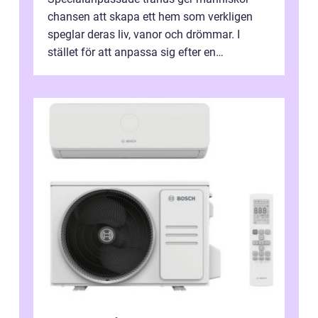
chansen att skapa ett hem som verkligen
speglar deras liv, vanor och drömmar. I
stället för att anpassa sig efter en
standardlösning...