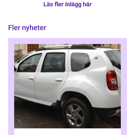
Läs fler inlägg här
Fler nyheter