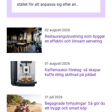
stället för att anpassa sig efter en
standardlösning...
02 augusti 2026
Restaurangutrustning som bygger
en effektiv och lönsam servering
01 augusti 2026
Kaffemaskin företag: så skapar
kaffe riktig skillnad på jobbet
31 juli 2026
Begagnade fyrhjulingar: Så gör du
ett tryggt och smart köp