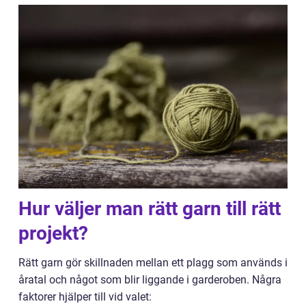
Hur väljer man rätt garn till rätt
projekt?
Rätt garn gör skillnaden mellan ett plagg som används i
åratal och något som blir liggande i garderoben. Några
faktorer hjälper till vid valet: