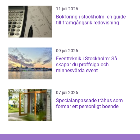
11 juli 2026
Bokföring i stockholm: en guide
till framgångsrik redovisning
09 juli 2026
Eventteknik i Stockholm: Så
skapar du proffsiga och
minnesvärda event
07 juli 2026
Specialanpassade trähus som
formar ett personligt boende