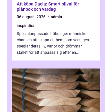
Att köpa Dacia: Smart bilval för
plånbok och vardag
06 augusti 2026
admin
inspiration
Specialanpassade trähus ger människor
chansen att skapa ett hem som verkligen
speglar deras liv, vanor och drömmar. I
stället för att anpassa sig efter en
standardlösning...