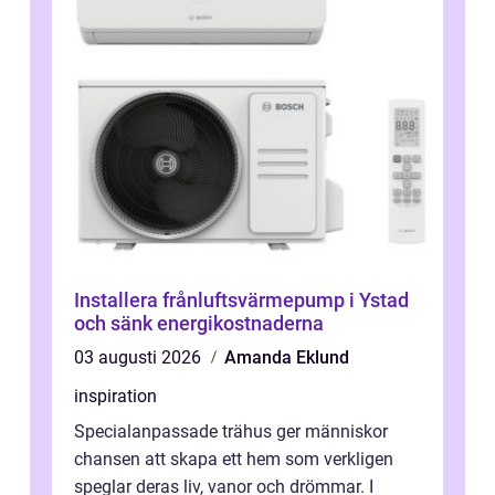
Installera frånluftsvärmepump i Ystad
och sänk energikostnaderna
03 augusti 2026
Amanda Eklund
inspiration
Specialanpassade trähus ger människor
chansen att skapa ett hem som verkligen
speglar deras liv, vanor och drömmar. I