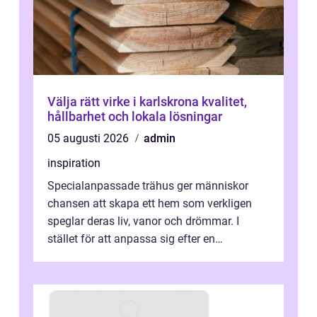
Välja rätt virke i karlskrona kvalitet,
hållbarhet och lokala lösningar
05 augusti 2026
admin
inspiration
Specialanpassade trähus ger människor
chansen att skapa ett hem som verkligen
speglar deras liv, vanor och drömmar. I
stället för att anpassa sig efter en
standardlösning...