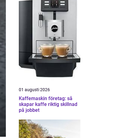
01 augusti 2026
Kaffemaskin företag: så
skapar kaffe riktig skillnad
på jobbet