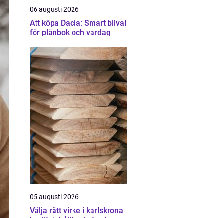
06 augusti 2026
Att köpa Dacia: Smart bilval
för plånbok och vardag
05 augusti 2026
Välja rätt virke i karlskrona