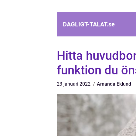
DAGLIGT-TALAT.
se
Hitta huvudbo
funktion du ön
23 januari 2022
Amanda Eklund