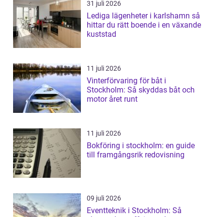
31 juli 2026
Lediga lägenheter i karlshamn så
hittar du rätt boende i en växande
kuststad
11 juli 2026
Vinterförvaring för båt i
Stockholm: Så skyddas båt och
motor året runt
11 juli 2026
Bokföring i stockholm: en guide
till framgångsrik redovisning
09 juli 2026
Eventteknik i Stockholm: Så