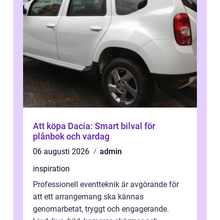
Att köpa Dacia: Smart bilval för
plånbok och vardag
06 augusti 2026
admin
inspiration
Professionell eventteknik är avgörande för
att ett arrangemang ska kännas
genomarbetat, tryggt och engagerande.