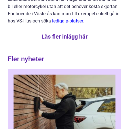
bil eller motorcykel utan att det behöver kosta skjortan.
För boende i Västerås kan man till exempel enkelt gå in
hos VS-Hus och söka
lediga p-platser
.
Läs fler inlägg här
Fler nyheter