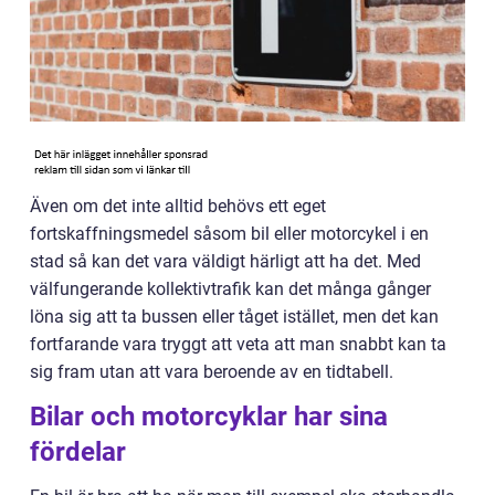
Även om det inte alltid behövs ett eget
fortskaffningsmedel såsom bil eller motorcykel i en
stad så kan det vara väldigt härligt att ha det. Med
välfungerande kollektivtrafik kan det många gånger
löna sig att ta bussen eller tåget istället, men det kan
fortfarande vara tryggt att veta att man snabbt kan ta
sig fram utan att vara beroende av en tidtabell.
Bilar och motorcyklar har sina
fördelar