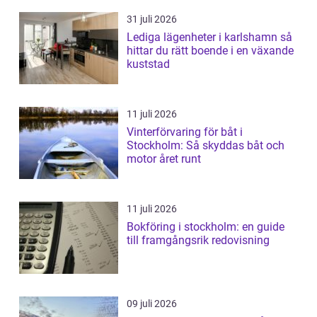
31 juli 2026
Lediga lägenheter i karlshamn så
hittar du rätt boende i en växande
kuststad
11 juli 2026
Vinterförvaring för båt i
Stockholm: Så skyddas båt och
motor året runt
11 juli 2026
Bokföring i stockholm: en guide
till framgångsrik redovisning
09 juli 2026