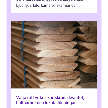
Ljud, ljus, bild, kameror, skärmar och
streaming behöver s...
Välja rätt virke i karlskrona kvalitet,
hållbarhet och lokala lösningar