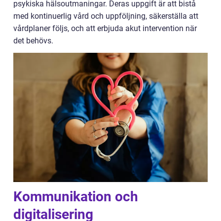
psykiska hälsoutmaningar. Deras uppgift är att bistå
med kontinuerlig vård och uppföljning, säkerställa att
vårdplaner följs, och att erbjuda akut intervention när
det behövs.
Kommunikation och
digitalisering