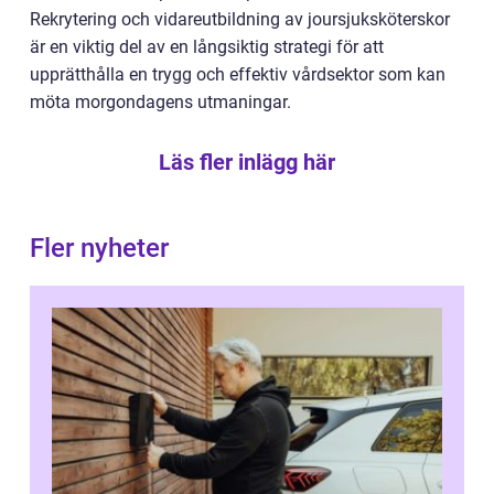
Rekrytering och vidareutbildning av joursjuksköterskor
är en viktig del av en långsiktig strategi för att
upprätthålla en trygg och effektiv vårdsektor som kan
möta morgondagens utmaningar.
Läs fler inlägg här
Fler nyheter