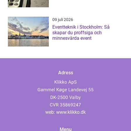
09 juli 2026
Eventteknik i Stockholm: Så
skapar du proffsiga och
minnesvärda event
Adress
web:
www.klikko.dk
Menu