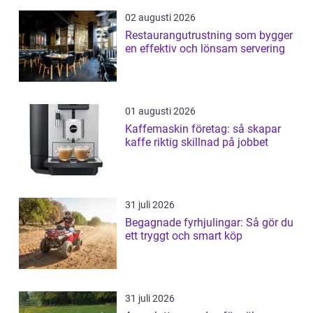
02 augusti 2026
Restaurangutrustning som bygger
en effektiv och lönsam servering
01 augusti 2026
Kaffemaskin företag: så skapar
kaffe riktig skillnad på jobbet
31 juli 2026
Begagnade fyrhjulingar: Så gör du
ett tryggt och smart köp
31 juli 2026