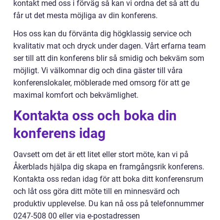
kontakt med oss i förväg så kan vi ordna det så att du
får ut det mesta möjliga av din konferens.
Hos oss kan du förvänta dig högklassig service och
kvalitativ mat och dryck under dagen. Vårt erfarna team
ser till att din konferens blir så smidig och bekväm som
möjligt. Vi välkomnar dig och dina gäster till våra
konferenslokaler, möblerade med omsorg för att ge
maximal komfort och bekvämlighet.
Kontakta oss och boka din
konferens idag
Oavsett om det är ett litet eller stort möte, kan vi på
Åkerblads hjälpa dig skapa en framgångsrik konferens.
Kontakta oss redan idag för att boka ditt konferensrum
och låt oss göra ditt möte till en minnesvärd och
produktiv upplevelse. Du kan nå oss på telefonnummer
0247-508 00 eller via e-postadressen