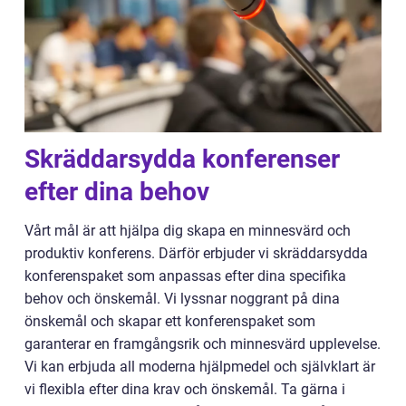
Skräddarsydda konferenser
efter dina behov
Vårt mål är att hjälpa dig skapa en minnesvärd och
produktiv konferens. Därför erbjuder vi skräddarsydda
konferenspaket som anpassas efter dina specifika
behov och önskemål. Vi lyssnar noggrant på dina
önskemål och skapar ett konferenspaket som
garanterar en framgångsrik och minnesvärd upplevelse.
Vi kan erbjuda all moderna hjälpmedel och självklart är
vi flexibla efter dina krav och önskemål. Ta gärna i