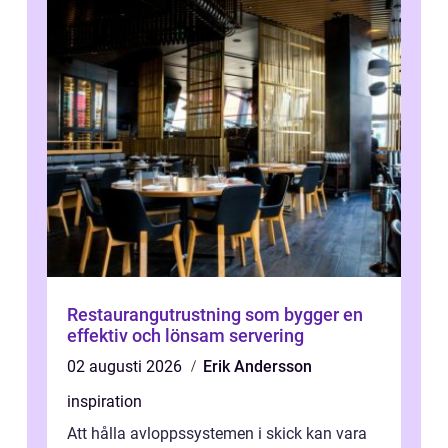
Restaurangutrustning som bygger en
effektiv och lönsam servering
02 augusti 2026
Erik Andersson
inspiration
Att hålla avloppssystemen i skick kan vara