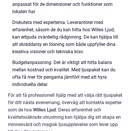
anpassat för de dimensioner och funktioner som
lokalen har.
Diskutera med experterna: Leverantörer med
erfarenhet, såsom de du kan hitta hos Willes Ljud,
kan erbjuda ovärderlig rådgivning. De kan hjälpa till
att skräddarsy en lösning som både uppfyller dina
kreativa visioner och tekniska krav.
Budgetanpassning: Det är viktigt att hitta balans
mellan kostnad och kvalitet. Med ljuspaket kan du
ofta få mer för pengarna jämfört med att hyra
individuella delar.
För att få professionell hjälp med att välja rätt ljuspaket
för ditt nästa evenemang, överväg att kontakta experter
som de hos
Willes Ljud
. Deras erfarenhet och
kvalitetssäkrade utrustning kan hjälpa dig att skapa en
minnesvärd och magisk ljusupplevelse som lever upp