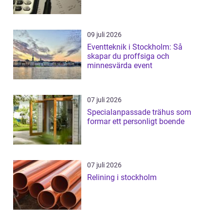
09 juli 2026
Eventteknik i Stockholm: Så
skapar du proffsiga och
minnesvärda event
07 juli 2026
Specialanpassade trähus som
formar ett personligt boende
07 juli 2026
Relining i stockholm