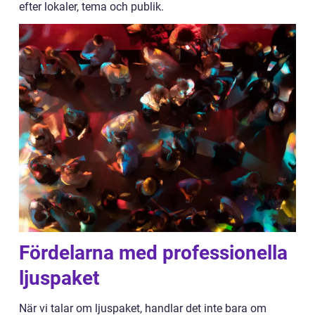
efter lokaler, tema och publik.
Fördelarna med professionella
ljuspaket
När vi talar om ljuspaket, handlar det inte bara om