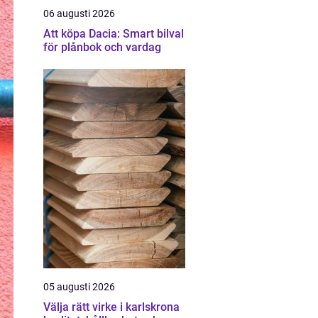
06 augusti 2026
Att köpa Dacia: Smart bilval
för plånbok och vardag
05 augusti 2026
Välja rätt virke i karlskrona