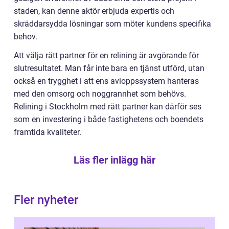
staden, kan denne aktör erbjuda expertis och
skräddarsydda lösningar som möter kundens specifika
behov.
Att välja rätt partner för en relining är avgörande för
slutresultatet. Man får inte bara en tjänst utförd, utan
också en trygghet i att ens avloppssystem hanteras
med den omsorg och noggrannhet som behövs.
Relining i Stockholm med rätt partner kan därför ses
som en investering i både fastighetens och boendets
framtida kvaliteter.
Läs fler inlägg här
Fler nyheter