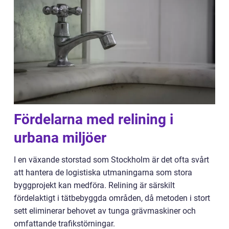
Fördelarna med relining i
urbana miljöer
I en växande storstad som Stockholm är det ofta svårt
att hantera de logistiska utmaningarna som stora
byggprojekt kan medföra. Relining är särskilt
fördelaktigt i tätbebyggda områden, då metoden i stort
sett eliminerar behovet av tunga grävmaskiner och
omfattande trafikstörningar.