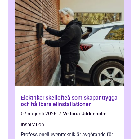
Elektriker skellefteå som skapar trygga
och hållbara elinstallationer
07 augusti 2026
Viktoria Uddenholm
inspiration
Professionell eventteknik är avgörande för