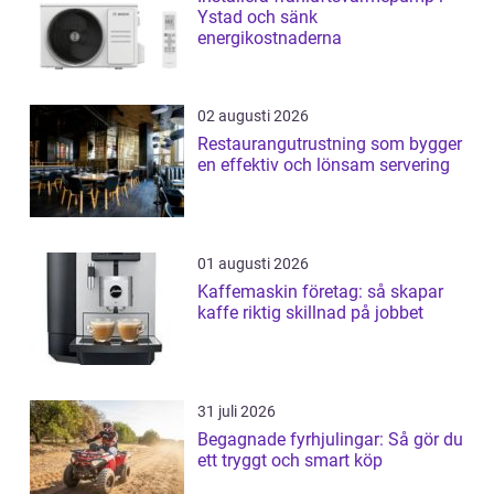
Ystad och sänk
energikostnaderna
02 augusti 2026
Restaurangutrustning som bygger
en effektiv och lönsam servering
01 augusti 2026
Kaffemaskin företag: så skapar
kaffe riktig skillnad på jobbet
31 juli 2026
Begagnade fyrhjulingar: Så gör du
ett tryggt och smart köp