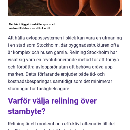
Att hålla avloppssystemen i skick kan vara en utmaning
i en stad som Stockholm, där byggnadsstrukturen ofta
är komplex och husen gamla. Relining Stockholm har
visat sig vara en revolutionerande metod för att förnya
och förbättra avloppsrör utan att behöva gräva upp
marken. Detta förfarande erbjuder både tid- och
kostnadsbesparingar, samtidigt som det minimerar
störningar för fastighetsägare.
Varför välja relining över
stambyte?
Relining är ett modernt och effektivt alternativ till det