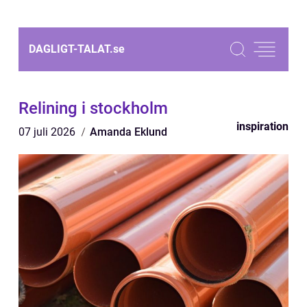
DAGLIGT-TALAT.
se
Relining i stockholm
inspiration
07 juli 2026
Amanda Eklund