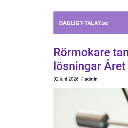
DAGLIGT-TALAT.
se
Rörmokare tan
lösningar Året
02 juni 2026
admin