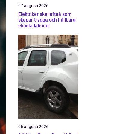
07 augusti 2026
Elektriker skellefteå som
skapar trygga och hållbara
elinstallationer
06 augusti 2026