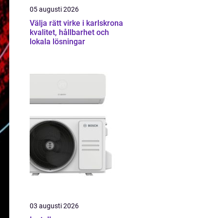
05 augusti 2026
Välja rätt virke i karlskrona
kvalitet, hållbarhet och
lokala lösningar
03 augusti 2026