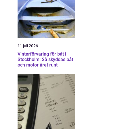
11 juli 2026
Vinterförvaring för båt i
Stockholm: Så skyddas båt
och motor året runt