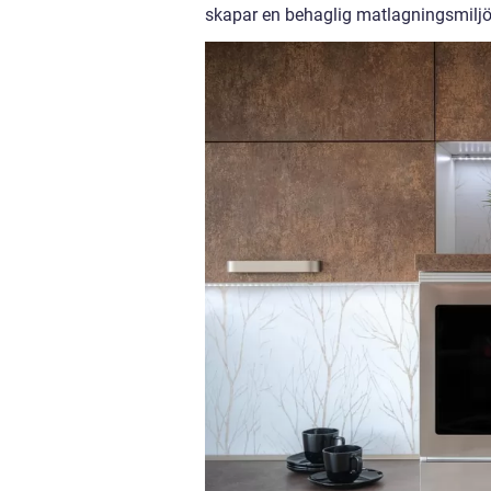
skapar en behaglig matlagningsmiljö