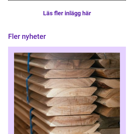
Läs fler inlägg här
Fler nyheter