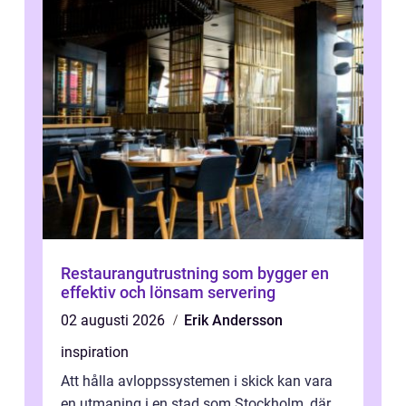
Restaurangutrustning som bygger en
effektiv och lönsam servering
02 augusti 2026
Erik Andersson
inspiration
Att hålla avloppssystemen i skick kan vara
en utmaning i en stad som Stockholm, där