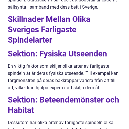
sällsynta i samband med dess bett i Sverige.
Skillnader Mellan Olika
Sveriges Farligaste
Spindelarter
Sektion: Fysiska Utseenden
En viktig faktor som skiljer olika arter av farligaste
spindeln åt är deras fysiska utseende. Till exempel kan
färgmönstren på deras bakkroppar variera från art till
art, vilket kan hjälpa experter att skilja dem åt.
Sektion: Beteendemönster och
Habitat
Dessutom har olika arter av farligaste spindeln olika