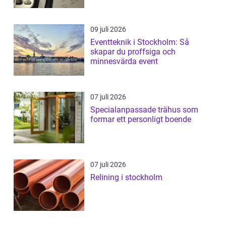
09 juli 2026
Eventteknik i Stockholm: Så
skapar du proffsiga och
minnesvärda event
07 juli 2026
Specialanpassade trähus som
formar ett personligt boende
07 juli 2026
Relining i stockholm