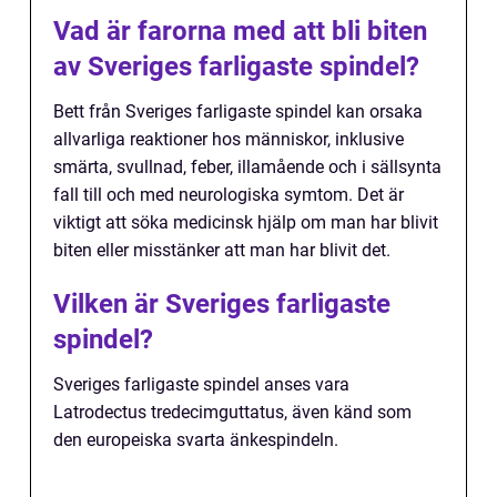
Vad är farorna med att bli biten
av Sveriges farligaste spindel?
Bett från Sveriges farligaste spindel kan orsaka
allvarliga reaktioner hos människor, inklusive
smärta, svullnad, feber, illamående och i sällsynta
fall till och med neurologiska symtom. Det är
viktigt att söka medicinsk hjälp om man har blivit
biten eller misstänker att man har blivit det.
Vilken är Sveriges farligaste
spindel?
Sveriges farligaste spindel anses vara
Latrodectus tredecimguttatus, även känd som
den europeiska svarta änkespindeln.