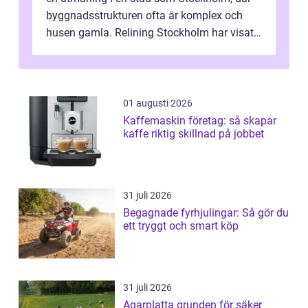
byggnadsstrukturen ofta är komplex och
husen gamla. Relining Stockholm har visat
sig vara en revolutionerande metod ...
01 augusti 2026
Kaffemaskin företag: så skapar
kaffe riktig skillnad på jobbet
31 juli 2026
Begagnade fyrhjulingar: Så gör du
ett tryggt och smart köp
31 juli 2026
Agarplatta grunden för säker