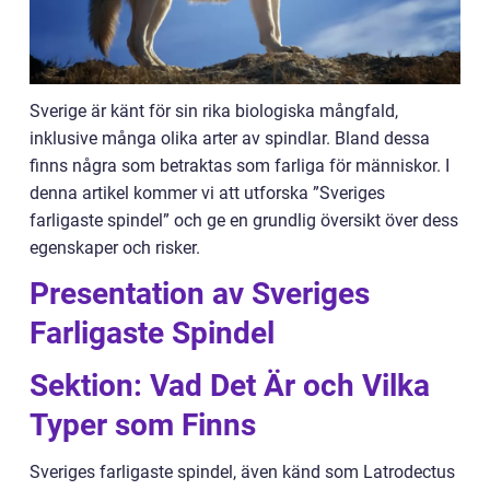
Sverige är känt för sin rika biologiska mångfald,
inklusive många olika arter av spindlar. Bland dessa
finns några som betraktas som farliga för människor. I
denna artikel kommer vi att utforska ”Sveriges
farligaste spindel” och ge en grundlig översikt över dess
egenskaper och risker.
Presentation av Sveriges
Farligaste Spindel
Sektion: Vad Det Är och Vilka
Typer som Finns
Sveriges farligaste spindel, även känd som Latrodectus