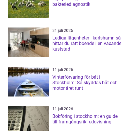
bakteriediagnostik
31 juli 2026
Lediga lägenheter i karlshamn så
hittar du rätt boende i en växande
kuststad
11 juli 2026
Vinterförvaring för båt i
Stockholm: Så skyddas båt och
motor året runt
11 juli 2026
Bokföring i stockholm: en guide
till framgångsrik redovisning