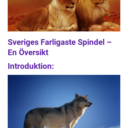
Sveriges Farligaste Spindel –
En Översikt
Introduktion: