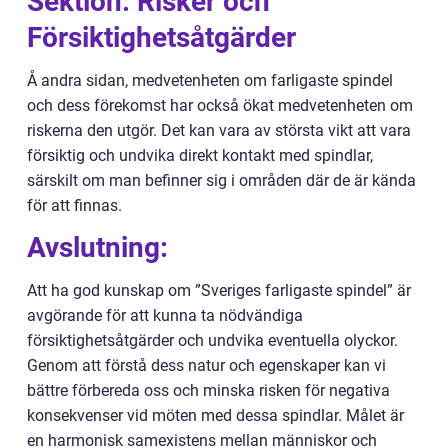
Sektion: Risker och
Försiktighetsåtgärder
Å andra sidan, medvetenheten om farligaste spindel
och dess förekomst har också ökat medvetenheten om
riskerna den utgör. Det kan vara av största vikt att vara
försiktig och undvika direkt kontakt med spindlar,
särskilt om man befinner sig i områden där de är kända
för att finnas.
Avslutning:
Att ha god kunskap om ”Sveriges farligaste spindel” är
avgörande för att kunna ta nödvändiga
försiktighetsåtgärder och undvika eventuella olyckor.
Genom att förstå dess natur och egenskaper kan vi
bättre förbereda oss och minska risken för negativa
konsekvenser vid möten med dessa spindlar. Målet är
en harmonisk samexistens mellan människor och