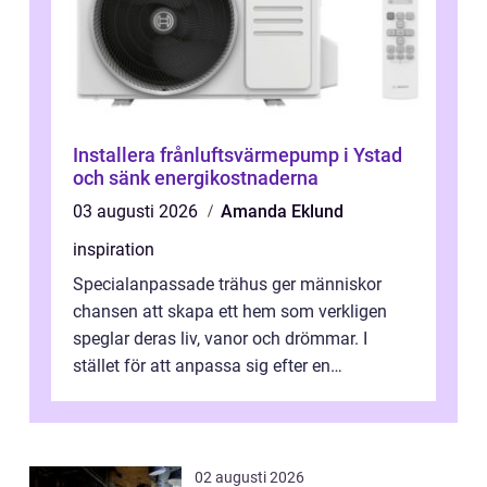
Installera frånluftsvärmepump i Ystad
och sänk energikostnaderna
03 augusti 2026
Amanda Eklund
inspiration
Specialanpassade trähus ger människor
chansen att skapa ett hem som verkligen
speglar deras liv, vanor och drömmar. I
stället för att anpassa sig efter en
standardlösning...
02 augusti 2026