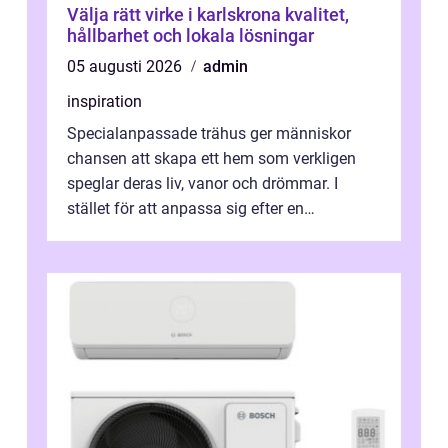
Välja rätt virke i karlskrona kvalitet,
hållbarhet och lokala lösningar
05 augusti 2026
admin
inspiration
Specialanpassade trähus ger människor
chansen att skapa ett hem som verkligen
speglar deras liv, vanor och drömmar. I
stället för att anpassa sig efter en
standardlösning...