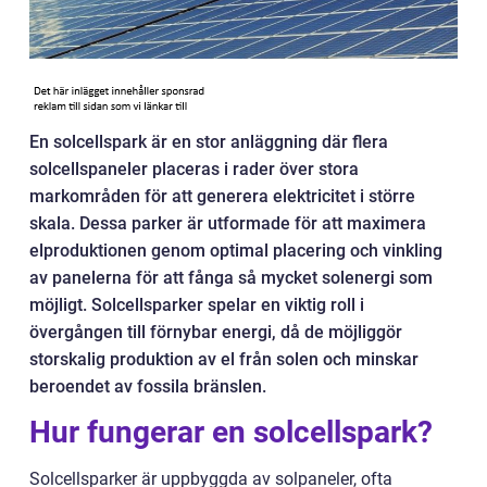
En solcellspark är en stor anläggning där flera
solcellspaneler placeras i rader över stora
markområden för att generera elektricitet i större
skala. Dessa parker är utformade för att maximera
elproduktionen genom optimal placering och vinkling
av panelerna för att fånga så mycket solenergi som
möjligt. Solcellsparker spelar en viktig roll i
övergången till förnybar energi, då de möjliggör
storskalig produktion av el från solen och minskar
beroendet av fossila bränslen.
Hur fungerar en solcellspark?
Solcellsparker är uppbyggda av solpaneler, ofta