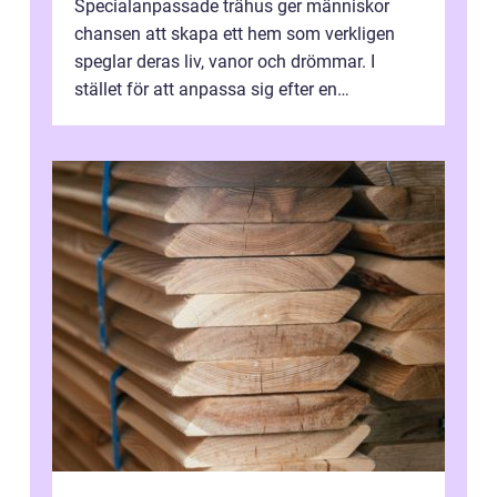
Specialanpassade trähus ger människor
chansen att skapa ett hem som verkligen
speglar deras liv, vanor och drömmar. I
stället för att anpassa sig efter en
standardlösning...