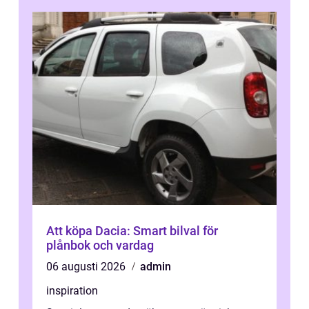
Att köpa Dacia: Smart bilval för
plånbok och vardag
06 augusti 2026
admin
inspiration