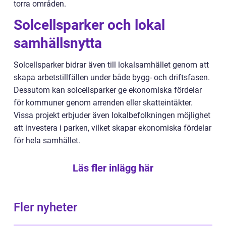
torra områden.
Solcellsparker och lokal
samhällsnytta
Solcellsparker bidrar även till lokalsamhället genom att
skapa arbetstillfällen under både bygg- och driftsfasen.
Dessutom kan solcellsparker ge ekonomiska fördelar
för kommuner genom arrenden eller skatteintäkter.
Vissa projekt erbjuder även lokalbefolkningen möjlighet
att investera i parken, vilket skapar ekonomiska fördelar
för hela samhället.
Läs fler inlägg här
Fler nyheter