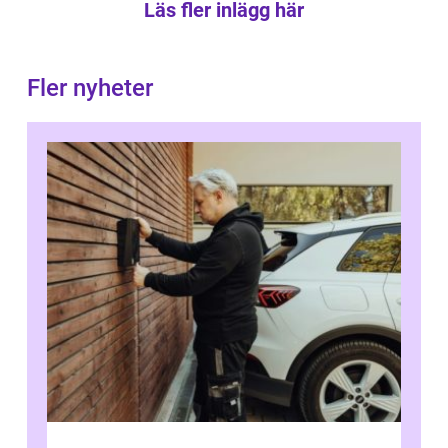
Läs fler inlägg här
Fler nyheter