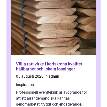
Välja rätt virke i karlskrona kvalitet,
hållbarhet och lokala lösningar
05 augusti 2026
admin
inspiration
Professionell eventteknik är avgörande för
att ett arrangemang ska kännas
genomarbetat, tryggt och engagerande.