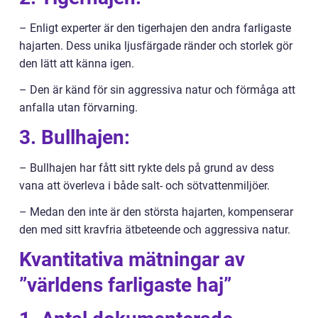
– Enligt experter är den tigerhajen den andra farligaste
hajarten. Dess unika ljusfärgade ränder och storlek gör
den lätt att känna igen.
– Den är känd för sin aggressiva natur och förmåga att
anfalla utan förvarning.
3. Bullhajen:
– Bullhajen har fått sitt rykte dels på grund av dess
vana att överleva i både salt- och sötvattenmiljöer.
– Medan den inte är den största hajarten, kompenserar
den med sitt kravfria ätbeteende och aggressiva natur.
Kvantitativa mätningar av
”världens farligaste haj”