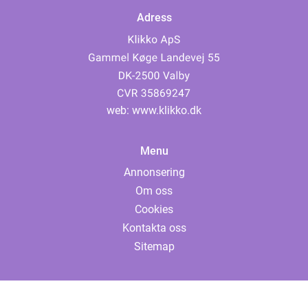
Adress
web:
www.klikko.dk
Menu
Annonsering
Om oss
Cookies
Kontakta oss
Sitemap