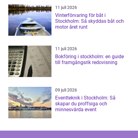
11 juli 2026
Vinterförvaring för båt i
Stockholm: Så skyddas båt och
motor året runt
11 juli 2026
Bokföring i stockholm: en guide
till framgångsrik redovisning
09 juli 2026
Eventteknik i Stockholm: Så
skapar du proffsiga och
minnesvärda event