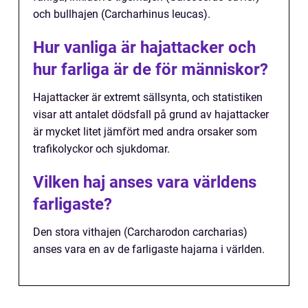
och bullhajen (Carcharhinus leucas).
Hur vanliga är hajattacker och
hur farliga är de för människor?
Hajattacker är extremt sällsynta, och statistiken
visar att antalet dödsfall på grund av hajattacker
är mycket litet jämfört med andra orsaker som
trafikolyckor och sjukdomar.
Vilken haj anses vara världens
farligaste?
Den stora vithajen (Carcharodon carcharias)
anses vara en av de farligaste hajarna i världen.