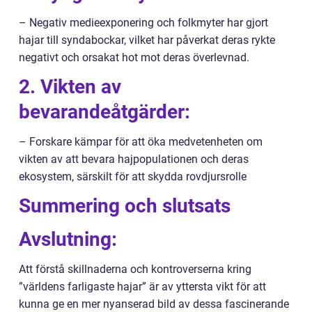
– Negativ medieexponering och folkmyter har gjort
hajar till syndabockar, vilket har påverkat deras rykte
negativt och orsakat hot mot deras överlevnad.
2. Vikten av
bevarandeåtgärder:
– Forskare kämpar för att öka medvetenheten om
vikten av att bevara hajpopulationen och deras
ekosystem, särskilt för att skydda rovdjursrolle
Summering och slutsats
Avslutning:
Att förstå skillnaderna och kontroverserna kring
”världens farligaste hajar” är av yttersta vikt för att
kunna ge en mer nyanserad bild av dessa fascinerande