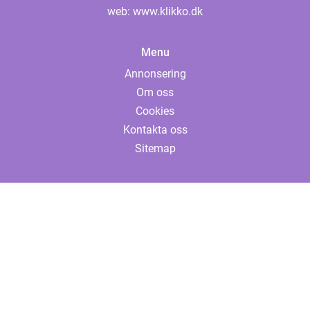
web:
www.klikko.dk
Menu
Annonsering
Om oss
Cookies
Kontakta oss
Sitemap