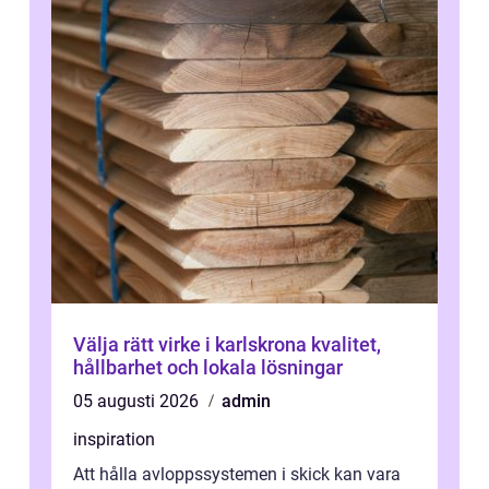
Välja rätt virke i karlskrona kvalitet,
hållbarhet och lokala lösningar
05 augusti 2026
admin
inspiration
Att hålla avloppssystemen i skick kan vara