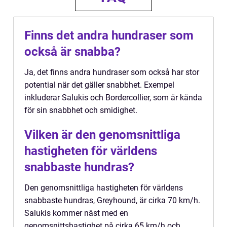
Finns det andra hundraser som
också är snabba?
Ja, det finns andra hundraser som också har stor
potential när det gäller snabbhet. Exempel
inkluderar Salukis och Bordercollier, som är kända
för sin snabbhet och smidighet.
Vilken är den genomsnittliga
hastigheten för världens
snabbaste hundras?
Den genomsnittliga hastigheten för världens
snabbaste hundras, Greyhound, är cirka 70 km/h.
Salukis kommer näst med en
genomsnittshastighet på cirka 65 km/h och