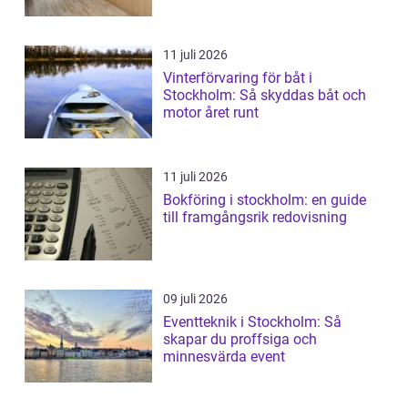
11 juli 2026
Vinterförvaring för båt i
Stockholm: Så skyddas båt och
motor året runt
11 juli 2026
Bokföring i stockholm: en guide
till framgångsrik redovisning
09 juli 2026
Eventteknik i Stockholm: Så
skapar du proffsiga och
minnesvärda event