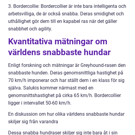
3. Bordercollie: Bordercollier är inte bara intelligenta och
arbetsvilliga, de är också snabba. Deras smidighet och
uthållighet gör dem till en kapabel ras när det gäller
snabbhet och agility.
Kvantitativa mätningar om
världens snabbaste hundar
Enligt forskning och mätningar är Greyhound-rasen den
snabbaste hunden. Deras genomsnittliga hastighet på
70 km/h imponerar och har ställt dem i en klass för sig
själva. Salukis kommer närmast med en
genomsnittshastighet på cirka 65 km/h. Bordercollier
ligger i intervallet 50-60 km/h.
En diskussion om hur olika världens snabbaste hundar
skiljer sig från varandra
Dessa snabba hundraser skiljer sig inte bara åt i sin