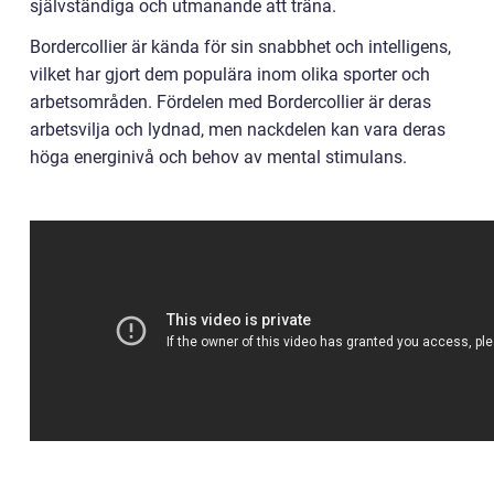
självständiga och utmanande att träna.
Bordercollier är kända för sin snabbhet och intelligens,
vilket har gjort dem populära inom olika sporter och
arbetsområden. Fördelen med Bordercollier är deras
arbetsvilja och lydnad, men nackdelen kan vara deras
höga energinivå och behov av mental stimulans.