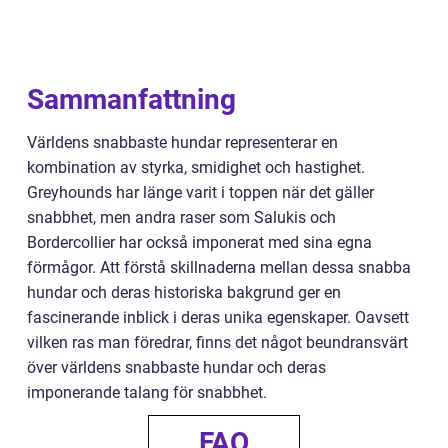
Sammanfattning
Världens snabbaste hundar representerar en
kombination av styrka, smidighet och hastighet.
Greyhounds har länge varit i toppen när det gäller
snabbhet, men andra raser som Salukis och
Bordercollier har också imponerat med sina egna
förmågor. Att förstå skillnaderna mellan dessa snabba
hundar och deras historiska bakgrund ger en
fascinerande inblick i deras unika egenskaper. Oavsett
vilken ras man föredrar, finns det något beundransvärt
över världens snabbaste hundar och deras
imponerande talang för snabbhet.
FAQ