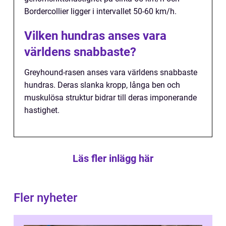
Bordercollier ligger i intervallet 50-60 km/h.
Vilken hundras anses vara
världens snabbaste?
Greyhound-rasen anses vara världens snabbaste
hundras. Deras slanka kropp, långa ben och
muskulösa struktur bidrar till deras imponerande
hastighet.
Läs fler inlägg här
Fler nyheter