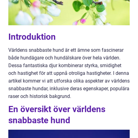
Introduktion
Världens snabbaste hund är ett ämne som fascinerar
både hundägare och hundälskare över hela världen.
Dessa fantastiska djur kombinerar styrka, smidighet
och hastighet för att uppnå otroliga hastigheter. I denna
artikel kommer vi att utforska olika aspekter av världens
snabbaste hundar, inklusive deras egenskaper, populära
raser och historisk bakgrund.
En översikt över världens
snabbaste hund