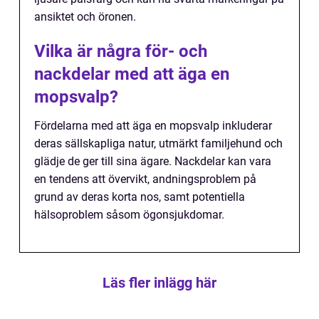
ansiktet och öronen.
Vilka är några för- och
nackdelar med att äga en
mopsvalp?
Fördelarna med att äga en mopsvalp inkluderar
deras sällskapliga natur, utmärkt familjehund och
glädje de ger till sina ägare. Nackdelar kan vara
en tendens att övervikt, andningsproblem på
grund av deras korta nos, samt potentiella
hälsoproblem såsom ögonsjukdomar.
Läs fler inlägg här