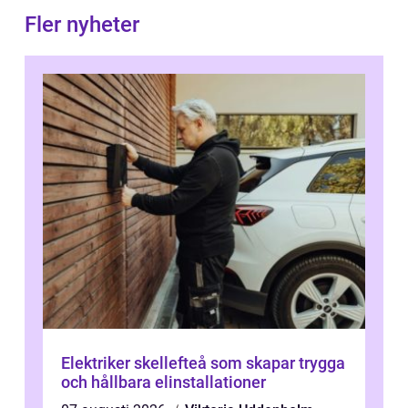
Fler nyheter
Elektriker skellefteå som skapar trygga
och hållbara elinstallationer