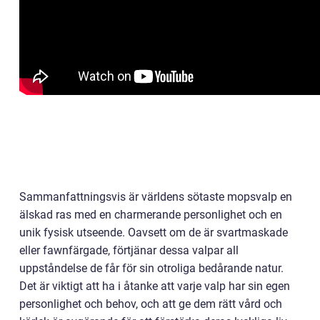
Sammanfattningsvis är världens sötaste mopsvalp en
älskad ras med en charmerande personlighet och en
unik fysisk utseende. Oavsett om de är svartmaskade
eller fawnfärgade, förtjänar dessa valpar all
uppståndelse de får för sin otroliga bedårande natur.
Det är viktigt att ha i åtanke att varje valp har sin egen
personlighet och behov, och att ge dem rätt vård och