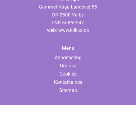
web:
www.klikko.dk
Menu
Annonsering
Om oss
Cookies
Kontakta oss
Sitemap