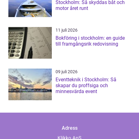
Stockholm: Så skyddas båt och
motor året runt
11 juli 2026
Bokföring i stockholm: en guide
till framgångsrik redovisning
09 juli 2026
Eventteknik i Stockholm: Så
skapar du proffsiga och
minnesvärda event
Adress