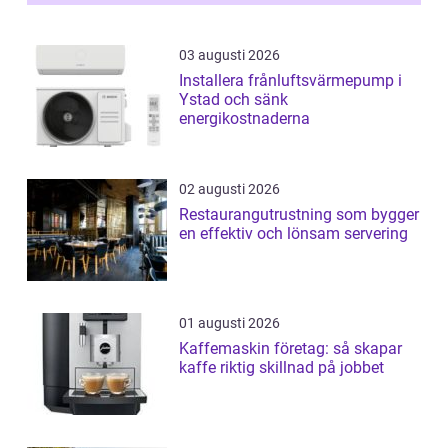
03 augusti 2026
Installera frånluftsvärmepump i
Ystad och sänk
energikostnaderna
02 augusti 2026
Restaurangutrustning som bygger
en effektiv och lönsam servering
01 augusti 2026
Kaffemaskin företag: så skapar
kaffe riktig skillnad på jobbet