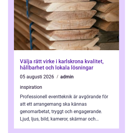
Välja rätt virke i karlskrona kvalitet,
hållbarhet och lokala lösningar
05 augusti 2026
admin
inspiration
Professionell eventteknik är avgörande för
att ett arrangemang ska kännas
genomarbetat, tryggt och engagerande.
Ljud, ljus, bild, kameror, skärmar och
streaming behöver s...