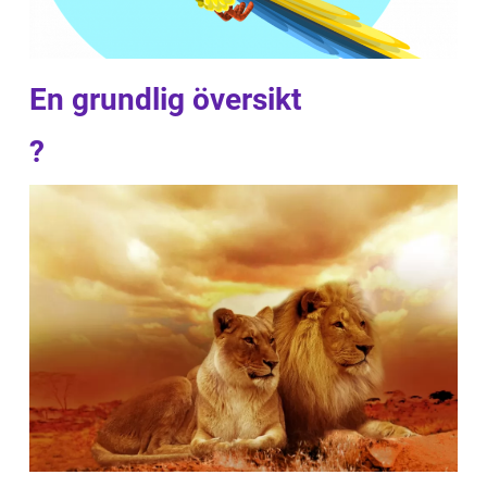
En grundlig översikt
?