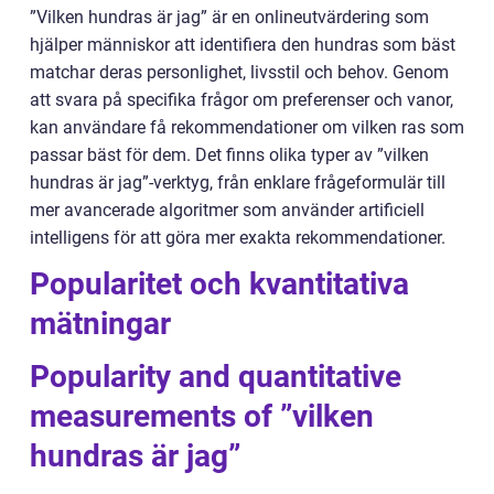
”Vilken hundras är jag” är en onlineutvärdering som
hjälper människor att identifiera den hundras som bäst
matchar deras personlighet, livsstil och behov. Genom
att svara på specifika frågor om preferenser och vanor,
kan användare få rekommendationer om vilken ras som
passar bäst för dem. Det finns olika typer av ”vilken
hundras är jag”-verktyg, från enklare frågeformulär till
mer avancerade algoritmer som använder artificiell
intelligens för att göra mer exakta rekommendationer.
Popularitet och kvantitativa
mätningar
Popularity and quantitative
measurements of ”vilken
hundras är jag”