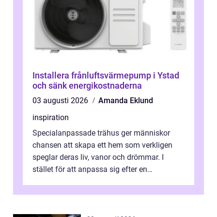
Installera frånluftsvärmepump i Ystad
och sänk energikostnaderna
03 augusti 2026
Amanda Eklund
inspiration
Specialanpassade trähus ger människor
chansen att skapa ett hem som verkligen
speglar deras liv, vanor och drömmar. I
stället för att anpassa sig efter en
standardlösning...