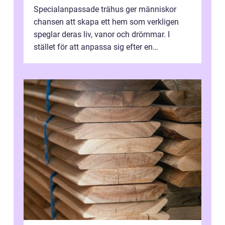
Specialanpassade trähus ger människor
chansen att skapa ett hem som verkligen
speglar deras liv, vanor och drömmar. I
stället för att anpassa sig efter en
standardlösning...