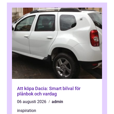
Att köpa Dacia: Smart bilval för
plånbok och vardag
06 augusti 2026
admin
inspiration