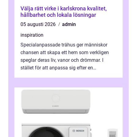
Välja rätt virke i karlskrona kvalitet,
hållbarhet och lokala lösningar
05 augusti 2026
admin
inspiration
Specialanpassade trähus ger människor
chansen att skapa ett hem som verkligen
speglar deras liv, vanor och drömmar. I
stället för att anpassa sig efter en
standardlösning...