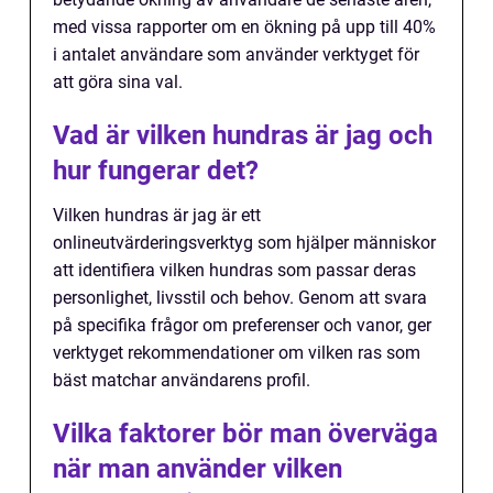
med vissa rapporter om en ökning på upp till 40%
i antalet användare som använder verktyget för
att göra sina val.
Vad är vilken hundras är jag och
hur fungerar det?
Vilken hundras är jag är ett
onlineutvärderingsverktyg som hjälper människor
att identifiera vilken hundras som passar deras
personlighet, livsstil och behov. Genom att svara
på specifika frågor om preferenser och vanor, ger
verktyget rekommendationer om vilken ras som
bäst matchar användarens profil.
Vilka faktorer bör man överväga
när man använder vilken