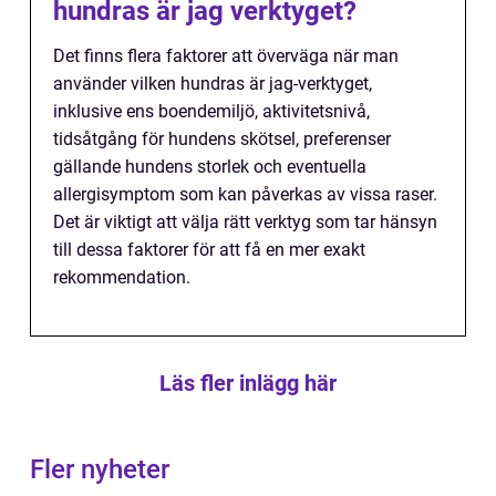
hundras är jag verktyget?
Det finns flera faktorer att överväga när man
använder vilken hundras är jag-verktyget,
inklusive ens boendemiljö, aktivitetsnivå,
tidsåtgång för hundens skötsel, preferenser
gällande hundens storlek och eventuella
allergisymptom som kan påverkas av vissa raser.
Det är viktigt att välja rätt verktyg som tar hänsyn
till dessa faktorer för att få en mer exakt
rekommendation.
Läs fler inlägg här
Fler nyheter