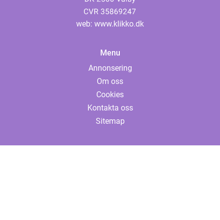
web:
www.klikko.dk
Menu
Annonsering
Om oss
Cookies
Kontakta oss
Sitemap