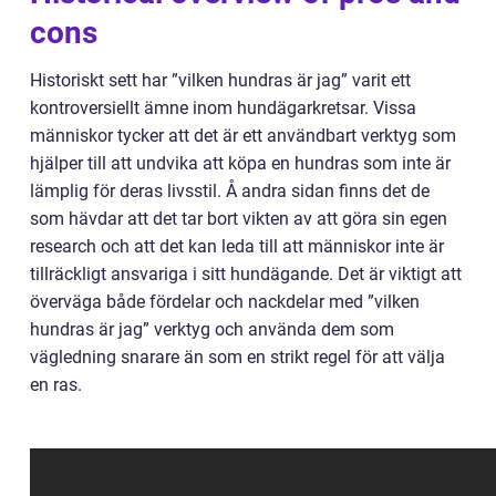
cons
Historiskt sett har ”vilken hundras är jag” varit ett
kontroversiellt ämne inom hundägarkretsar. Vissa
människor tycker att det är ett användbart verktyg som
hjälper till att undvika att köpa en hundras som inte är
lämplig för deras livsstil. Å andra sidan finns det de
som hävdar att det tar bort vikten av att göra sin egen
research och att det kan leda till att människor inte är
tillräckligt ansvariga i sitt hundägande. Det är viktigt att
överväga både fördelar och nackdelar med ”vilken
hundras är jag” verktyg och använda dem som
vägledning snarare än som en strikt regel för att välja
en ras.