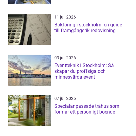
11 juli 2026
Bokföring i stockholm: en guide
till framgångsrik redovisning
09 juli 2026
Eventteknik i Stockholm: Så
skapar du proffsiga och
minnesvärda event
07 juli 2026
Specialanpassade trähus som
formar ett personligt boende