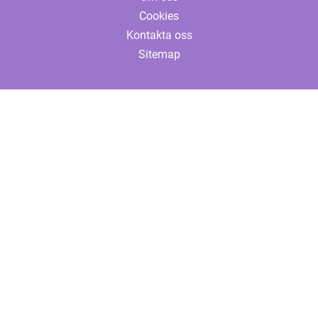
Cookies
Kontakta oss
Sitemap