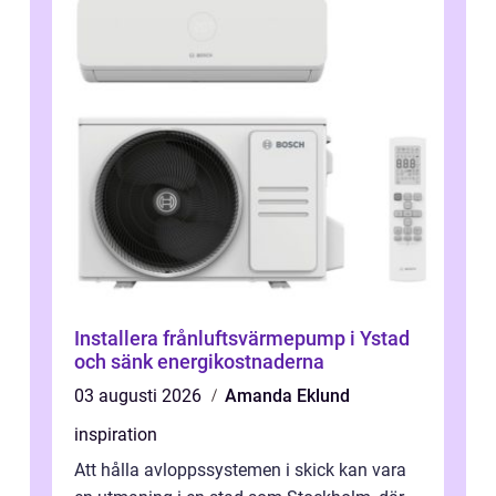
Installera frånluftsvärmepump i Ystad
och sänk energikostnaderna
03 augusti 2026
Amanda Eklund
inspiration
Att hålla avloppssystemen i skick kan vara