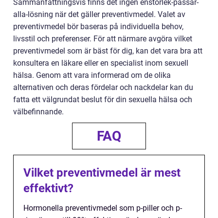
Sammanfattningsvis finns det ingen enstorlek-passar-
alla-lösning när det gäller preventivmedel. Valet av
preventivmedel bör baseras på individuella behov,
livsstil och preferenser. För att närmare avgöra vilket
preventivmedel som är bäst för dig, kan det vara bra att
konsultera en läkare eller en specialist inom sexuell
hälsa. Genom att vara informerad om de olika
alternativen och deras fördelar och nackdelar kan du
fatta ett välgrundat beslut för din sexuella hälsa och
välbefinnande.
FAQ
Vilket preventivmedel är mest
effektivt?
Hormonella preventivmedel som p-piller och p-