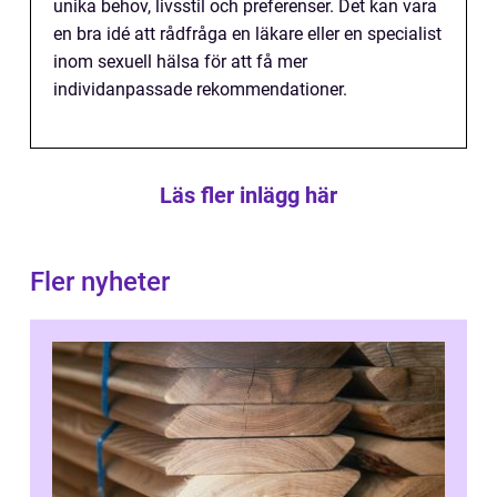
unika behov, livsstil och preferenser. Det kan vara
en bra idé att rådfråga en läkare eller en specialist
inom sexuell hälsa för att få mer
individanpassade rekommendationer.
Läs fler inlägg här
Fler nyheter