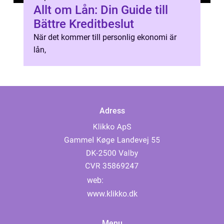
Allt om Lån: Din Guide till
Bättre Kreditbeslut
När det kommer till personlig ekonomi är
lån,
Adress
web:
www.klikko.dk
Menu