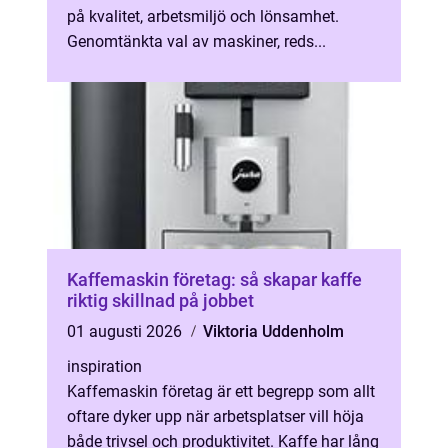
på kvalitet, arbetsmiljö och lönsamhet.
Genomtänkta val av maskiner, reds...
Kaffemaskin företag: så skapar kaffe
riktig skillnad på jobbet
01 augusti 2026
Viktoria Uddenholm
inspiration
Kaffemaskin företag är ett begrepp som allt
oftare dyker upp när arbetsplatser vill höja
både trivsel och produktivitet. Kaffe har lång