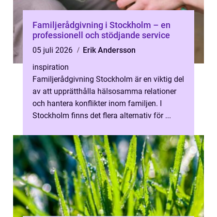
Familjerådgivning i Stockholm – en
professionell och stödjande service
05 juli 2026
Erik Andersson
inspiration
Familjerådgivning Stockholm är en viktig del
av att upprätthålla hälsosamma relationer
och hantera konflikter inom familjen. I
Stockholm finns det flera alternativ för ...