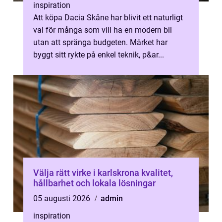
inspiration
Att köpa Dacia Skåne har blivit ett naturligt
val för många som vill ha en modern bil
utan att spränga budgeten. Märket har
byggt sitt rykte på enkel teknik, p&ar...
Välja rätt virke i karlskrona kvalitet,
hållbarhet och lokala lösningar
05 augusti 2026
admin
inspiration