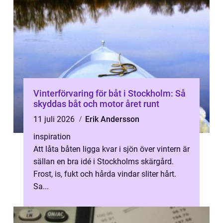
Vinterförvaring för båt i Stockholm: Så
skyddas båt och motor året runt
11 juli 2026
Erik Andersson
inspiration
Att låta båten ligga kvar i sjön över vintern är
sällan en bra idé i Stockholms skärgård.
Frost, is, fukt och hårda vindar sliter hårt.
Sa...