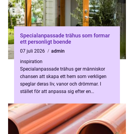
Specialanpassade trähus som formar
ett personligt boende
07 juli 2026
admin
inspiration
Specialanpassade trähus ger människor
chansen att skapa ett hem som verkligen
speglar deras liv, vanor och drömmar. I
stället för att anpassa sig efter en
standardlösning...