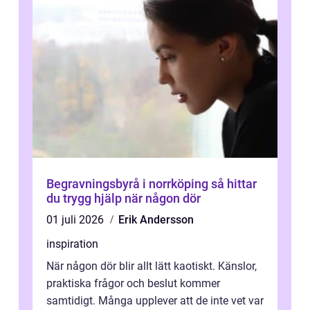
Begravningsbyrå i norrköping så hittar
du trygg hjälp när någon dör
01 juli 2026
Erik Andersson
inspiration
När någon dör blir allt lätt kaotiskt. Känslor,
praktiska frågor och beslut kommer
samtidigt. Många upplever att de inte vet var