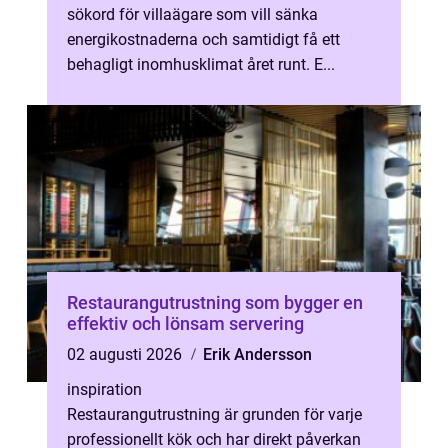
sökord för villaägare som vill sänka
energikostnaderna och samtidigt få ett
behagligt inomhusklimat året runt. E...
Restaurangutrustning som bygger en
effektiv och lönsam servering
02 augusti 2026
Erik Andersson
inspiration
Restaurangutrustning är grunden för varje
professionellt kök och har direkt påverkan