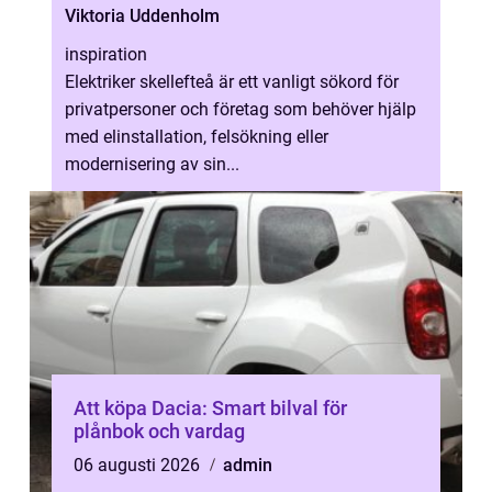
Viktoria Uddenholm
inspiration
Elektriker skellefteå är ett vanligt sökord för
privatpersoner och företag som behöver hjälp
med elinstallation, felsökning eller
modernisering av sin...
Att köpa Dacia: Smart bilval för
plånbok och vardag
06 augusti 2026
admin