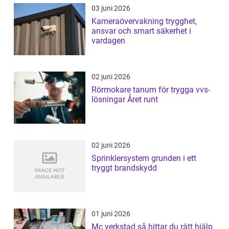
03 juni 2026
Kameraövervakning trygghet,
ansvar och smart säkerhet i
vardagen
02 juni 2026
Rörmokare tanum för trygga vvs-
lösningar Året runt
02 juni 2026
Sprinklersystem grunden i ett
tryggt brandskydd
01 juni 2026
Mc verkstad så hittar du rätt hjälp