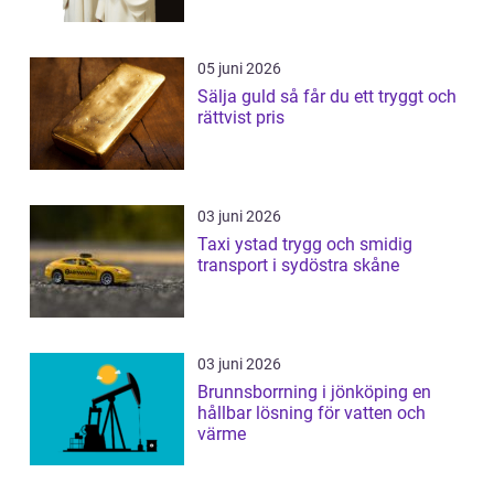
05 juni 2026
Sälja guld så får du ett tryggt och
rättvist pris
03 juni 2026
Taxi ystad trygg och smidig
transport i sydöstra skåne
03 juni 2026
Brunnsborrning i jönköping en
hållbar lösning för vatten och
värme